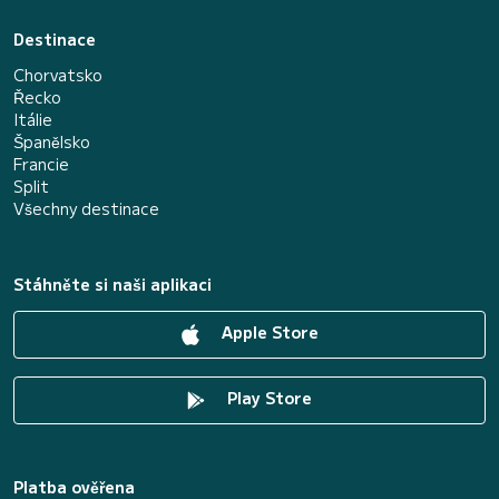
Destinace
Chorvatsko
Řecko
Itálie
Španělsko
Francie
Split
Všechny destinace
Stáhněte si naši aplikaci
Apple Store
Play Store
Platba ověřena