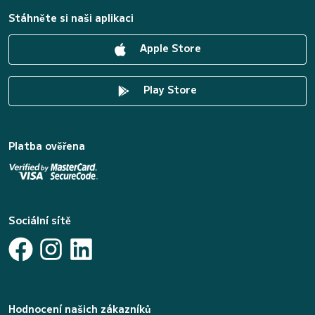
Stáhněte si naši aplikaci
Apple Store
Play Store
Platba ověřena
Sociální sítě
Hodnocení našich zákazníků