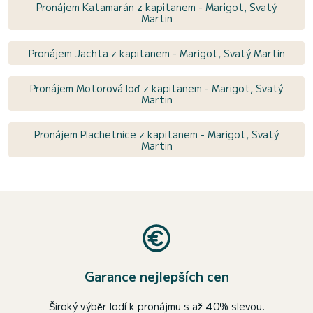
Pronájem Katamarán z kapitanem - Marigot, Svatý
Martin
Pronájem Jachta z kapitanem - Marigot, Svatý Martin
Pronájem Motorová loď z kapitanem - Marigot, Svatý
Martin
Pronájem Plachetnice z kapitanem - Marigot, Svatý
Martin
Garance nejlepších cen
Široký výběr lodí k pronájmu s až 40% slevou.