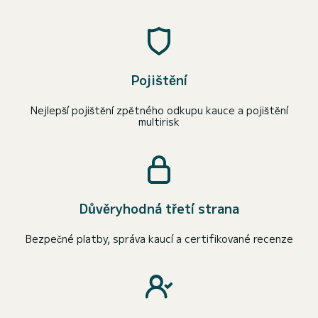
Pojištění
Nejlepší pojištění zpětného odkupu kauce a pojištění
multirisk
Důvěryhodná třetí strana
Bezpečné platby, správa kaucí a certifikované recenze