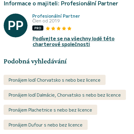
Informace o majiteli: Profesionální Partner
Profesionální Partner
Člen od 2019
PRO
Podívejte se na všechny lodě této
charterové společnosti
Podobná vyhledávání
Pronájem lodí Chorvatsko s nebo bez licence
Pronájem lodí Dalmácie, Chorvatsko s nebo bez licence
Pronájem Plachetnice s nebo bez licence
Pronájem Dufour s nebo bez licence