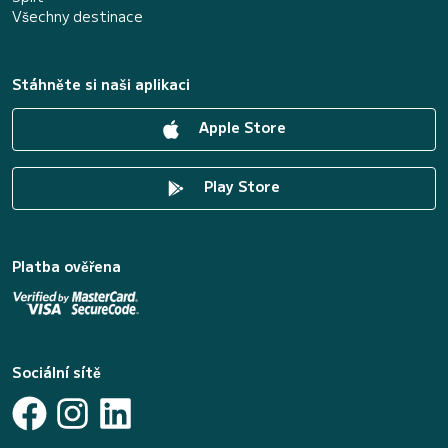
Všechny destinace
Stáhněte si naši aplikaci
Apple Store
Play Store
Platba ověřena
Sociální sítě