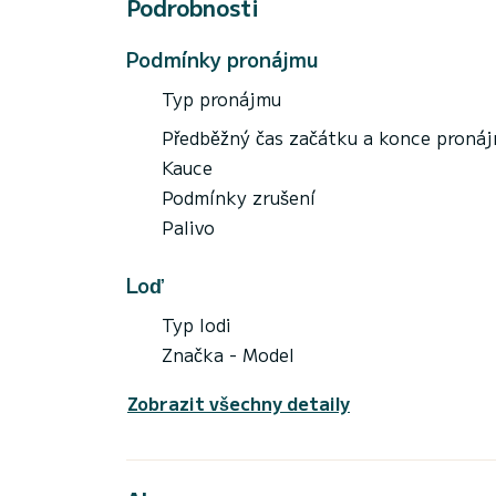
Podrobnosti
Podmínky pronájmu
Typ pronájmu
Předběžný čas začátku a konce proná
Kauce
Podmínky zrušení
Palivo
Loď
Typ lodi
Značka - Model
Zobrazit všechny detaily