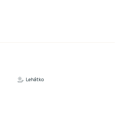
Lehátko