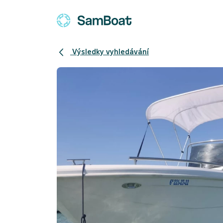
Výsledky vyhledávání