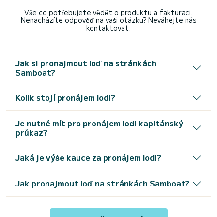
Vše co potřebujete vědět o produktu a fakturaci.
Nenacházíte odpověď na vaši otázku? Neváhejte nás
kontaktovat.
Jak si pronajmout loď na stránkách
Samboat?
Kolik stojí pronájem lodi?
Je nutné mít pro pronájem lodi kapitánský
průkaz?
Jaká je výše kauce za pronájem lodi?
Jak pronajmout loď na stránkách Samboat?