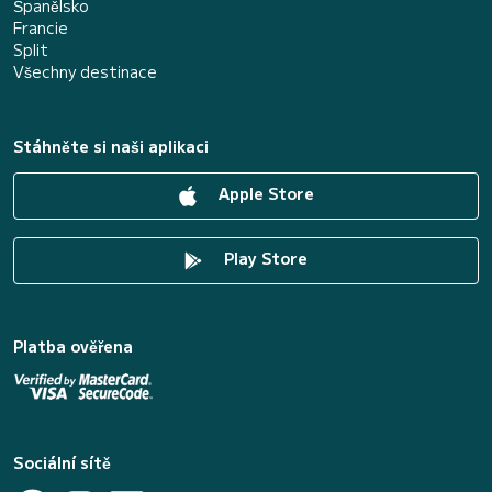
Španělsko
Francie
Split
Všechny destinace
Stáhněte si naši aplikaci
Apple Store
Play Store
Platba ověřena
Sociální sítě