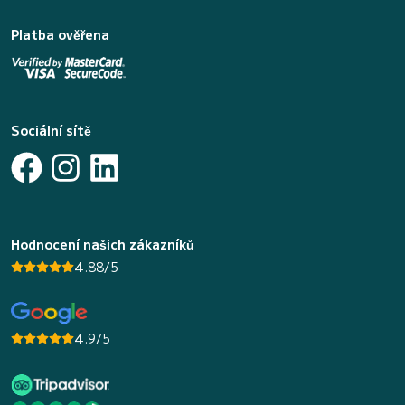
Platba ověřena
Sociální sítě
Hodnocení našich zákazníků
4.88/5
4.9/5