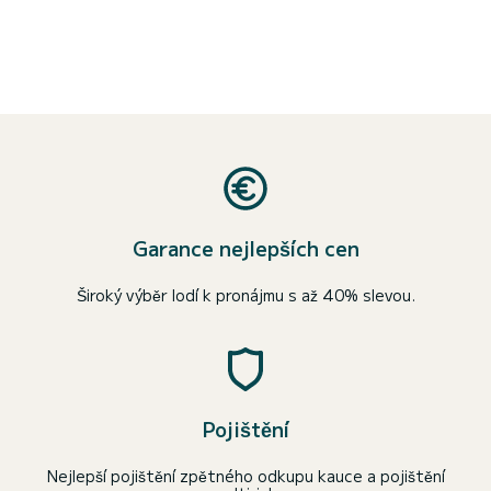
Garance nejlepších cen
Široký výběr lodí k pronájmu s až 40% slevou.
Pojištění
Nejlepší pojištění zpětného odkupu kauce a pojištění