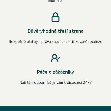
multirisk
Důvěryhodná třetí strana
Bezpečné platby, správa kaucí a certifikované recenze
Péče o zákazníky
Náš tým odborníků je vám k dispozici 24/7