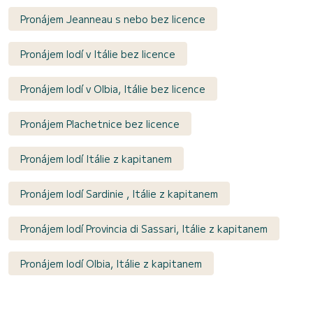
Pronájem Jeanneau s nebo bez licence
Pronájem lodí v Itálie bez licence
Pronájem lodí v Olbia, Itálie bez licence
Pronájem Plachetnice bez licence
Pronájem lodí Itálie z kapitanem
Pronájem lodí Sardinie , Itálie z kapitanem
Pronájem lodí Provincia di Sassari, Itálie z kapitanem
Pronájem lodí Olbia, Itálie z kapitanem