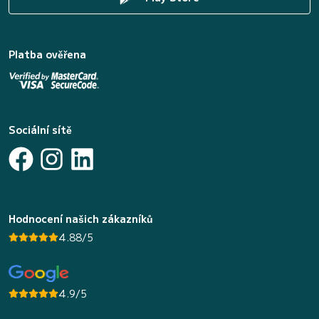
Platba ověřena
Sociální sítě
Hodnocení našich zákazníků
4.88/5
4.9/5