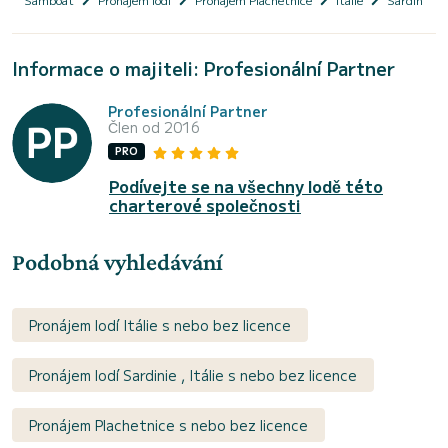
Informace o majiteli: Profesionální Partner
Profesionální Partner
Člen od 2016
PRO
Podívejte se na všechny lodě této
charterové společnosti
Podobná vyhledávání
Pronájem lodí Itálie s nebo bez licence
Pronájem lodí Sardinie , Itálie s nebo bez licence
Pronájem Plachetnice s nebo bez licence