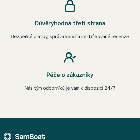
Důvěryhodná třetí strana
Bezpečné platby, správa kaucí a certifikované recenze
Péče o zákazníky
Náš tým odborníků je vám k dispozici 24/7