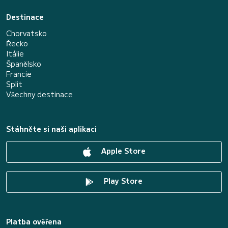
Destinace
Chorvatsko
Řecko
Itálie
Španělsko
Francie
Split
Všechny destinace
Stáhněte si naši aplikaci
Apple Store
Play Store
Platba ověřena