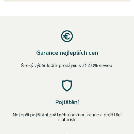
Garance nejlepších cen
Široký výběr lodí k pronájmu s až 40% slevou.
Pojištění
Nejlepší pojištění zpětného odkupu kauce a pojištění
multirisk