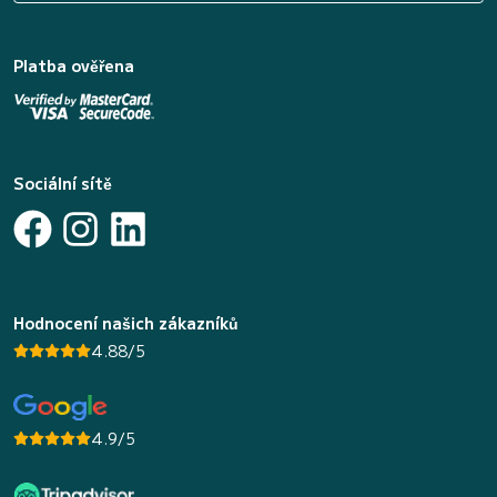
Platba ověřena
Sociální sítě
Hodnocení našich zákazníků
4.88/5
4.9/5