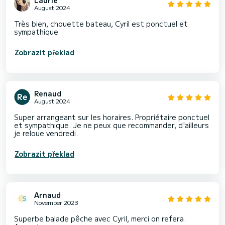
August 2024
Très bien, chouette bateau, Cyril est ponctuel et
sympathique
Zobrazit překlad
Renaud
August 2024
Super arrangeant sur les horaires. Propriétaire ponctuel
et sympathique. Je ne peux que recommander, d'ailleurs
je reloue vendredi.
Zobrazit překlad
Arnaud
November 2023
Superbe balade pêche avec Cyril, merci on refera.