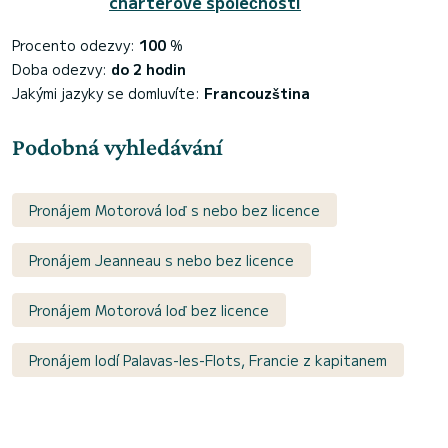
charterové společnosti
Procento odezvy:
100
%
Doba odezvy:
do 2 hodin
Jakými jazyky se domluvíte:
Francouzština
Podobná vyhledávání
Pronájem Motorová loď s nebo bez licence
Pronájem Jeanneau s nebo bez licence
Pronájem Motorová loď bez licence
Pronájem lodí Palavas-les-Flots, Francie z kapitanem