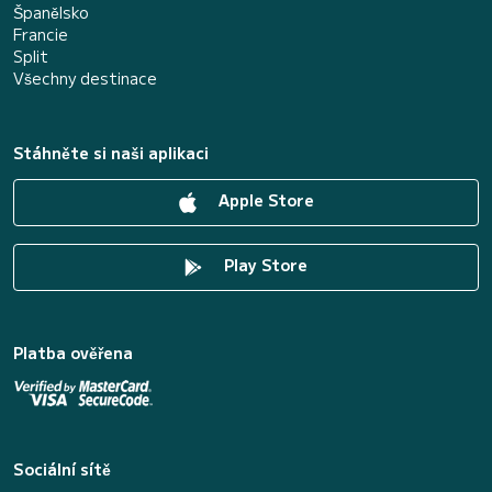
Španělsko
Francie
Split
Všechny destinace
Stáhněte si naši aplikaci
Apple Store
Play Store
Platba ověřena
Sociální sítě