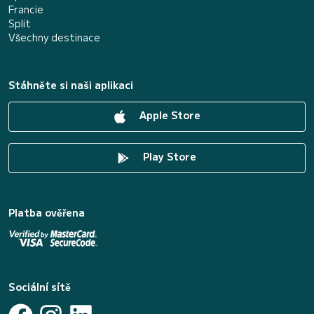
Francie
Split
Všechny destinace
Stáhněte si naši aplikaci
Apple Store
Play Store
Platba ověřena
Sociální sítě