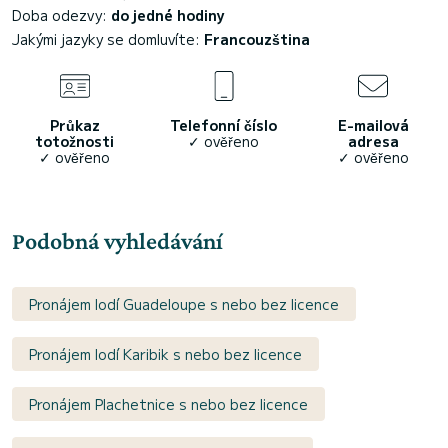
Doba odezvy:
do jedné hodiny
Jakými jazyky se domluvíte:
Francouzština
Průkaz
Telefonní číslo
E-mailová
totožnosti
✓ ověřeno
adresa
✓ ověřeno
✓ ověřeno
Podobná vyhledávání
Pronájem lodí Guadeloupe s nebo bez licence
Pronájem lodí Karibik s nebo bez licence
Pronájem Plachetnice s nebo bez licence