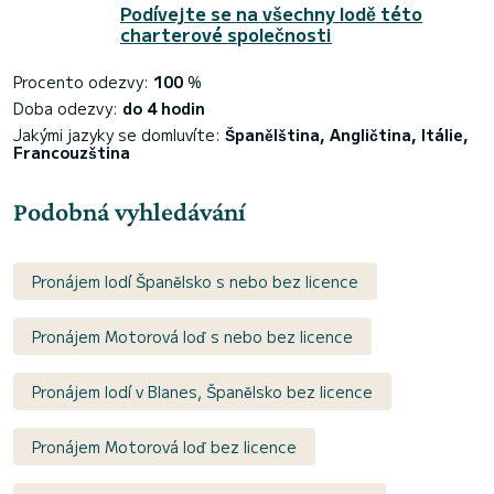
Podívejte se na všechny lodě této
charterové společnosti
Procento odezvy:
100
%
Doba odezvy:
do 4 hodin
Jakými jazyky se domluvíte:
Španělština, Angličtina, Itálie,
Francouzština
Podobná vyhledávání
Pronájem lodí Španělsko s nebo bez licence
Pronájem Motorová loď s nebo bez licence
Pronájem lodí v Blanes, Španělsko bez licence
Pronájem Motorová loď bez licence