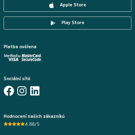
Apple Store
Play Store
Platba ověřena
Sociální sítě
Hodnocení našich zákazníků
4.88/5