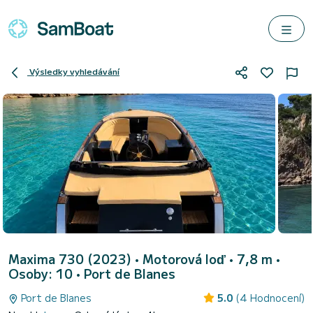
Výsledky vyhledávání
Maxima 730 (2023)
• Motorová loď • 7,8 m •
Osoby: 10 •
Port de Blanes
Port de Blanes
5.0
(4 Hodnocení)