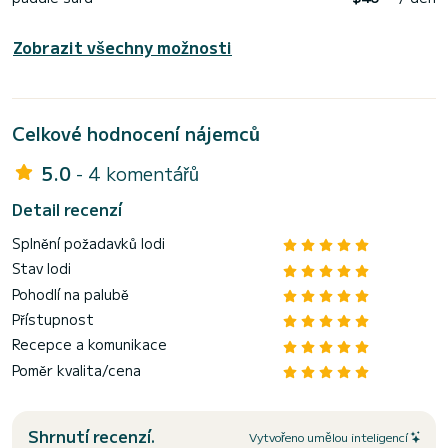
Zobrazit všechny možnosti
Celkové hodnocení nájemců
5.0
- 4 komentářů
Detail recenzí
Splnění požadavků lodi
Stav lodi
Pohodlí na palubě
Přístupnost
Recepce a komunikace
Poměr kvalita/cena
Shrnutí recenzí.
Vytvořeno umělou inteligencí