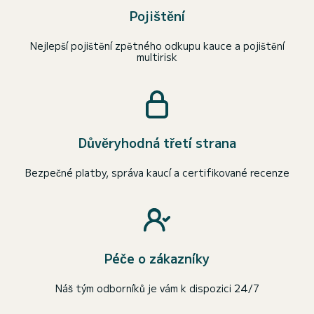
Pojištění
Nejlepší pojištění zpětného odkupu kauce a pojištění
multirisk
Důvěryhodná třetí strana
Bezpečné platby, správa kaucí a certifikované recenze
Péče o zákazníky
Náš tým odborníků je vám k dispozici 24/7