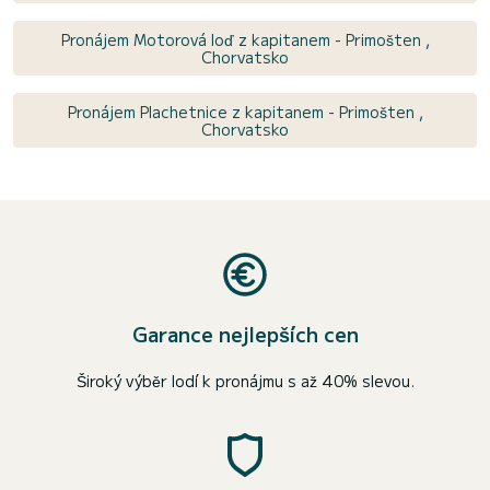
Pronájem Motorová loď z kapitanem - Primošten ,
Chorvatsko
Pronájem Plachetnice z kapitanem - Primošten ,
Chorvatsko
Garance nejlepších cen
Široký výběr lodí k pronájmu s až 40% slevou.