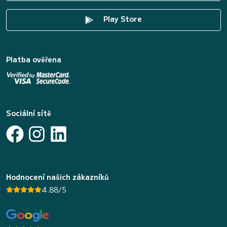
Play Store
Platba ověřena
Sociální sítě
Hodnocení našich zákazníků
4.88/5