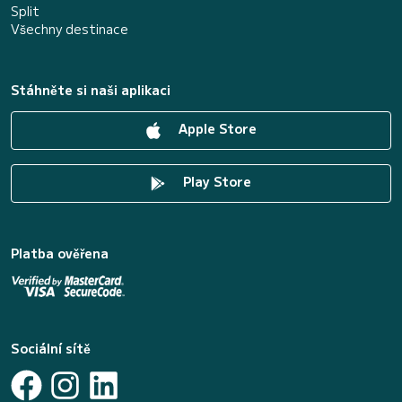
Split
Všechny destinace
Stáhněte si naši aplikaci
Apple Store
Play Store
Platba ověřena
Sociální sítě