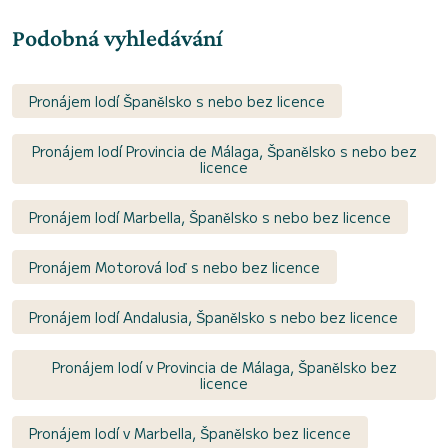
Podobná vyhledávání
Pronájem lodí Španělsko s nebo bez licence
Pronájem lodí Provincia de Málaga, Španělsko s nebo bez
licence
Pronájem lodí Marbella, Španělsko s nebo bez licence
Pronájem Motorová loď s nebo bez licence
Pronájem lodí Andalusia, Španělsko s nebo bez licence
Pronájem lodí v Provincia de Málaga, Španělsko bez
licence
Pronájem lodí v Marbella, Španělsko bez licence