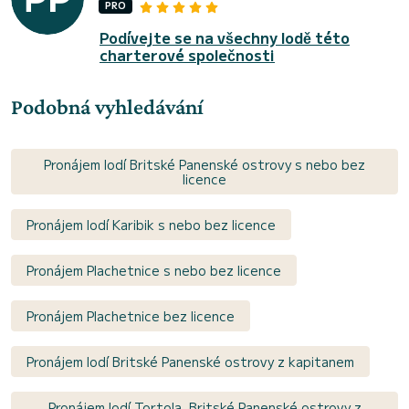
PRO
Podívejte se na všechny lodě této
charterové společnosti
Podobná vyhledávání
Pronájem lodí Britské Panenské ostrovy s nebo bez
licence
Pronájem lodí Karibik s nebo bez licence
Pronájem Plachetnice s nebo bez licence
Pronájem Plachetnice bez licence
Pronájem lodí Britské Panenské ostrovy z kapitanem
Pronájem lodí Tortola, Britské Panenské ostrovy z