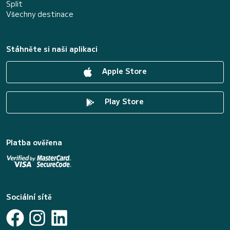
Split
Všechny destinace
Stáhněte si naši aplikaci
Apple Store
Play Store
Platba ověřena
Sociální sítě