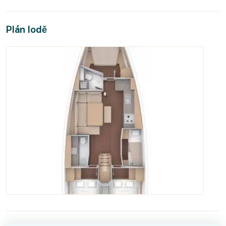
Plán lodě