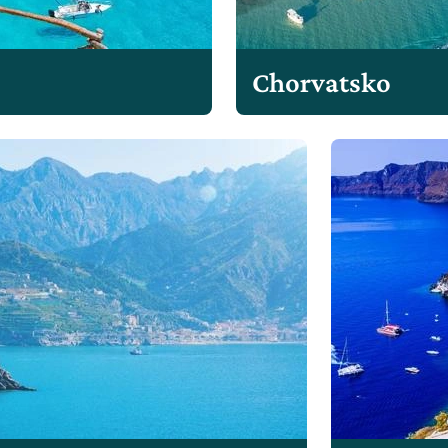
Chorvatsko