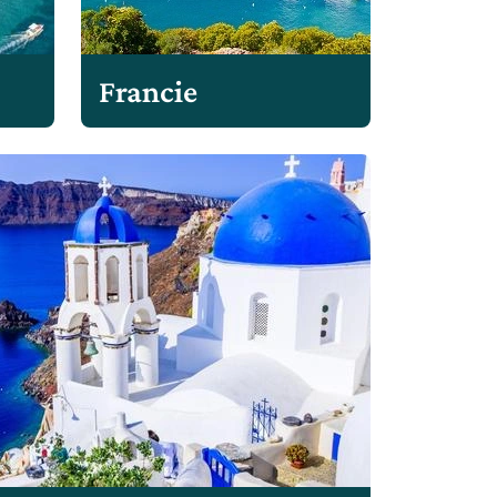
Francie