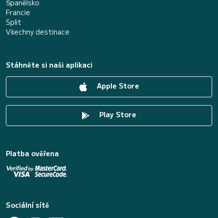
Španělsko
Francie
Split
Všechny destinace
Stáhněte si naši aplikaci
Apple Store
Play Store
Platba ověřena
Sociální sítě