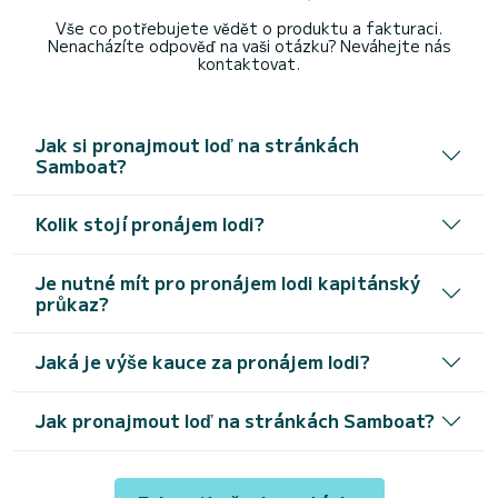
Vše co potřebujete vědět o produktu a fakturaci.
Nenacházíte odpověď na vaši otázku? Neváhejte nás
kontaktovat.
Jak si pronajmout loď na stránkách
Samboat?
Kolik stojí pronájem lodi?
Je nutné mít pro pronájem lodi kapitánský
průkaz?
Jaká je výše kauce za pronájem lodi?
Jak pronajmout loď na stránkách Samboat?