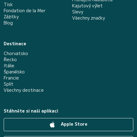
Tisk
Kajutový výlet
Fondation de la Mer
Slevy
Zážitky
Všechny značky
Blog
Destinace
Chorvatsko
Řecko
Itálie
Španělsko
Francie
Split
Všechny destinace
Stáhněte si naši aplikaci
Apple Store