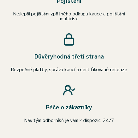
Pojištění
Nejlepší pojištění zpětného odkupu kauce a pojištění
multirisk
Důvěryhodná třetí strana
Bezpečné platby, správa kaucí a certifikované recenze
Péče o zákazníky
Náš tým odborníků je vám k dispozici 24/7