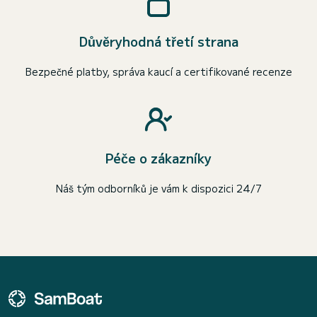
Důvěryhodná třetí strana
Bezpečné platby, správa kaucí a certifikované recenze
Péče o zákazníky
Náš tým odborníků je vám k dispozici 24/7