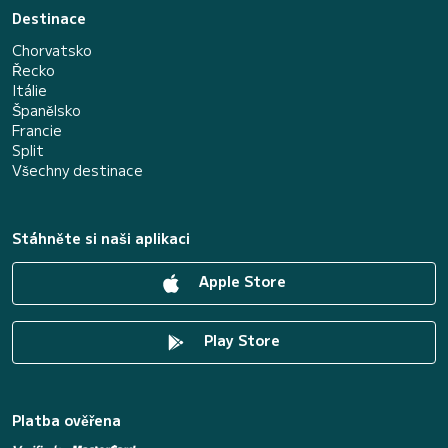
Destinace
Chorvatsko
Řecko
Itálie
Španělsko
Francie
Split
Všechny destinace
Stáhněte si naši aplikaci
Apple Store
Play Store
Platba ověřena