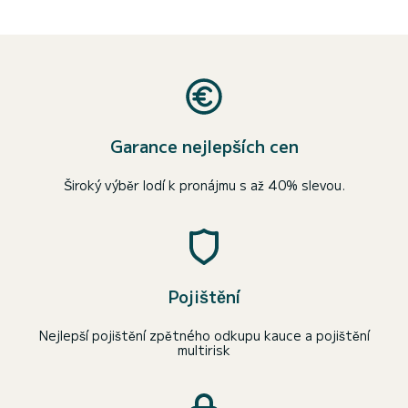
Garance nejlepších cen
Široký výběr lodí k pronájmu s až 40% slevou.
Pojištění
Nejlepší pojištění zpětného odkupu kauce a pojištění
multirisk