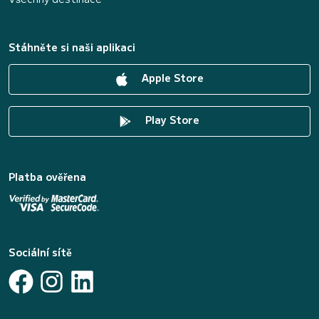
Stáhněte si naši aplikaci
Apple Store
Play Store
Platba ověřena
Sociální sítě