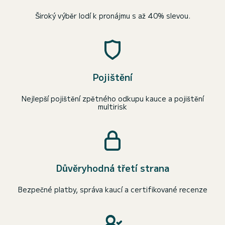
Široký výběr lodí k pronájmu s až 40% slevou.
Pojištění
Nejlepší pojištění zpětného odkupu kauce a pojištění
multirisk
Důvěryhodná třetí strana
Bezpečné platby, správa kaucí a certifikované recenze