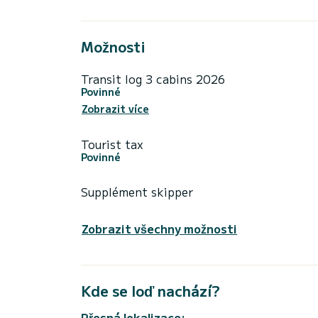
Možnosti
Transit log 3 cabins 2026
Povinné
Zobrazit více
Tourist tax
Povinné
Supplément skipper
Zobrazit všechny možnosti
Kde se loď nachází?
Přesná lokalizace: