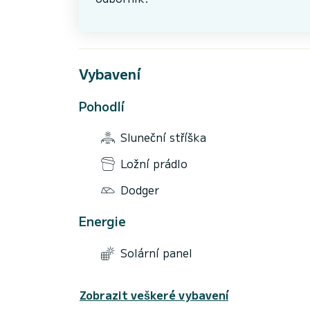
Vybavení
Pohodlí
Sluneční stříška
Ložní prádlo
Dodger
Energie
Solární panel
Zobrazit veškeré vybavení