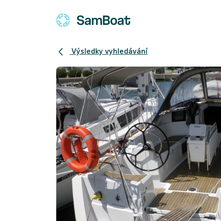
Výsledky vyhledávání