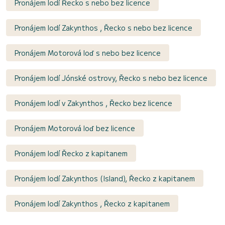
Pronájem lodí Řecko s nebo bez licence
Pronájem lodí Zakynthos , Řecko s nebo bez licence
Pronájem Motorová loď s nebo bez licence
Pronájem lodí Jónské ostrovy, Řecko s nebo bez licence
Pronájem lodí v Zakynthos , Řecko bez licence
Pronájem Motorová loď bez licence
Pronájem lodí Řecko z kapitanem
Pronájem lodí Zakynthos (Island), Řecko z kapitanem
Pronájem lodí Zakynthos , Řecko z kapitanem