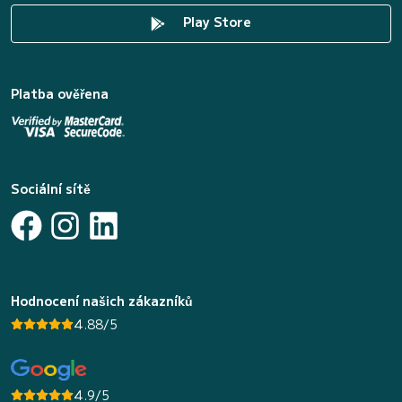
Play Store
Platba ověřena
Sociální sítě
Hodnocení našich zákazníků
4.88/5
4.9/5