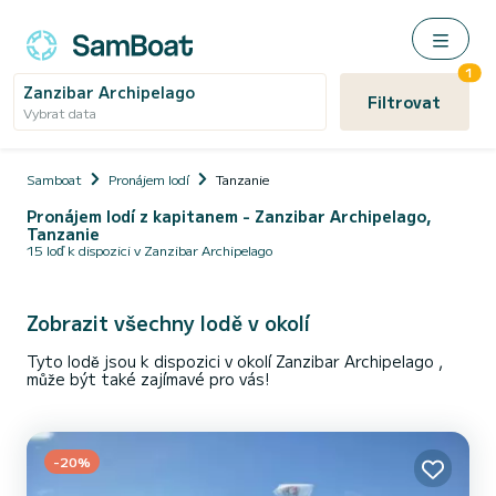
1
Zanzibar Archipelago
Filtrovat
Vybrat data
Samboat
Pronájem lodí
Tanzanie
Pronájem lodí z kapitanem - Zanzibar Archipelago,
Tanzanie
15 loď k dispozici v Zanzibar Archipelago
Zobrazit všechny lodě v okolí
Tyto lodě jsou k dispozici v okolí Zanzibar Archipelago ,
může být také zajímavé pro vás!
-20%