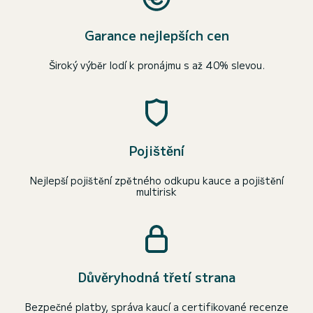
Garance nejlepších cen
Široký výběr lodí k pronájmu s až 40% slevou.
Pojištění
Nejlepší pojištění zpětného odkupu kauce a pojištění
multirisk
Důvěryhodná třetí strana
Bezpečné platby, správa kaucí a certifikované recenze