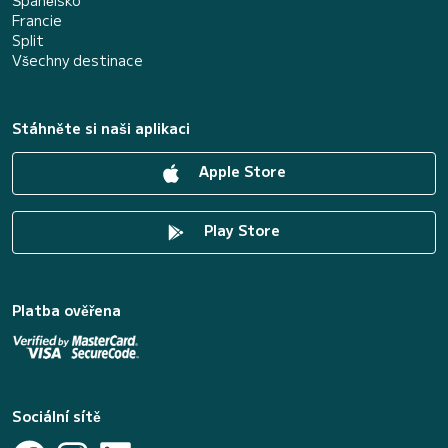
Španělsko
Francie
Split
Všechny destinace
Stáhněte si naši aplikaci
Apple Store
Play Store
Platba ověřena
Sociální sítě