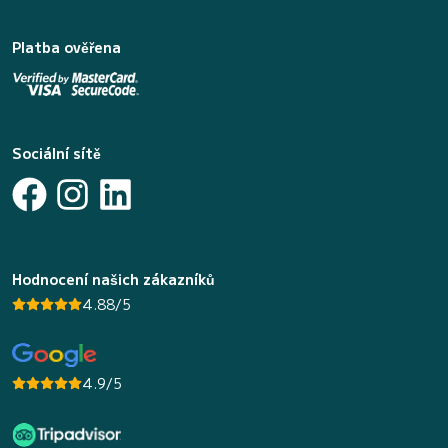
Platba ověřena
Sociální sítě
Hodnocení našich zákazníků
4.88/5
4.9/5