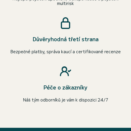
multirisk
Důvěryhodná třetí strana
Bezpečné platby, správa kaucí a certifikované recenze
Péče o zákazníky
Náš tým odborníků je vám k dispozici 24/7