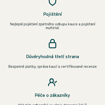
Pojištění
Nejlepší pojištění zpětného odkupu kauce a pojištění
multirisk
Důvěryhodná třetí strana
Bezpečné platby, správa kaucí a certifikované recenze
Péče o zákazníky