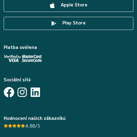
Apple Store
Play Store
Platba ověřena
Sociální sítě
Hodnocení našich zákazníků
4.88/5