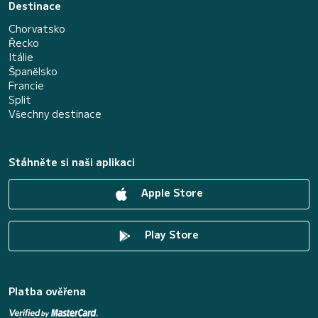
Destinace
Chorvatsko
Řecko
Itálie
Španělsko
Francie
Split
Všechny destinace
Stáhněte si naši aplikaci
Apple Store
Play Store
Platba ověřena