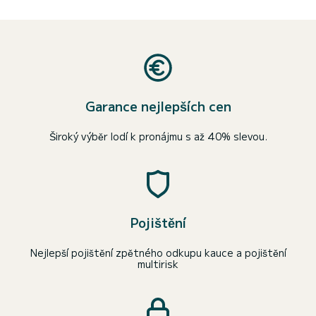
Garance nejlepších cen
Široký výběr lodí k pronájmu s až 40% slevou.
Pojištění
Nejlepší pojištění zpětného odkupu kauce a pojištění
multirisk