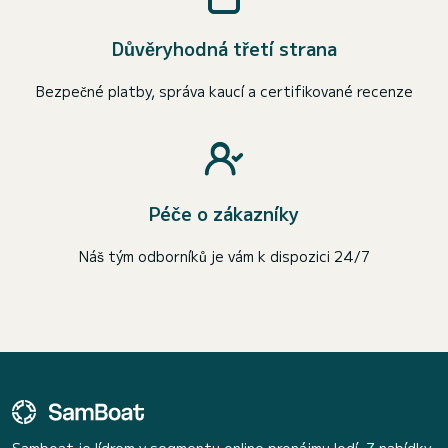
Důvěryhodná třetí strana
Bezpečné platby, správa kaucí a certifikované recenze
Péče o zákazníky
Náš tým odborníků je vám k dispozici 24/7