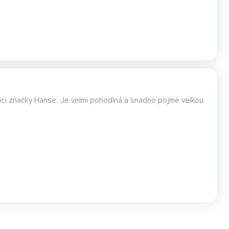
ici značky Hanse. Je velmi pohodlná a snadno pojme velkou