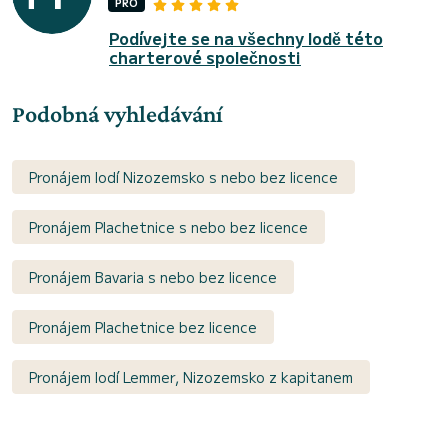
PRO
Podívejte se na všechny lodě této
charterové společnosti
Podobná vyhledávání
Pronájem lodí Nizozemsko s nebo bez licence
Pronájem Plachetnice s nebo bez licence
Pronájem Bavaria s nebo bez licence
Pronájem Plachetnice bez licence
Pronájem lodí Lemmer, Nizozemsko z kapitanem