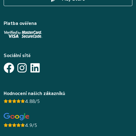
Platba ověřena
Sociální sítě
Hodnocení našich zákazníků
4.88/5
4.9/5