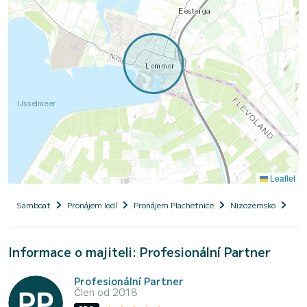
Leaflet
Samboat
Pronájem lodí
Pronájem Plachetnice
Nizozemsko
Mio
Informace o majiteli: Profesionální Partner
Profesionální Partner
Člen od 2018