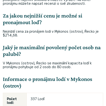
pronájmu můžete napsat recenzi o své zkušenosti.
Za jakou nejnižší cenu je možné si
pronajmout loď?
Nejnižší cena za pronájem lodi v Mykonos (ostrov), Řecko je
$214,68.
Jaký je maximální povolený počet osob na
palubě?
V Mykonos (ostrov), Řecko se maximální kapacita lodí k
pronájmu pohybuje od 2 osob do 80 osob.
Informace o pronájmu lodí v Mykonos
(ostrov)
Počet
337 Lodí
lodí: