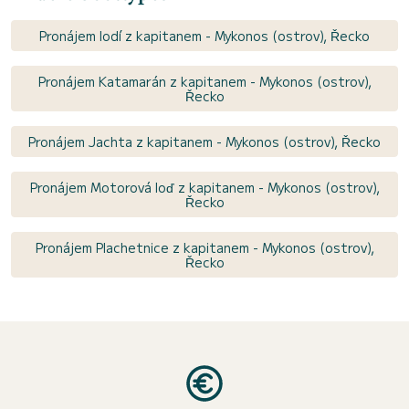
Pronájem lodí z kapitanem - Mykonos (ostrov), Řecko
Pronájem Katamarán z kapitanem - Mykonos (ostrov),
Řecko
Pronájem Jachta z kapitanem - Mykonos (ostrov), Řecko
Pronájem Motorová loď z kapitanem - Mykonos (ostrov),
Řecko
Pronájem Plachetnice z kapitanem - Mykonos (ostrov),
Řecko