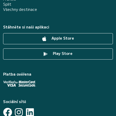
Split
Všechny destinace
Stáhněte si naši aplikaci
Apple Store
Play Store
Platba ověřena
Sociální sítě