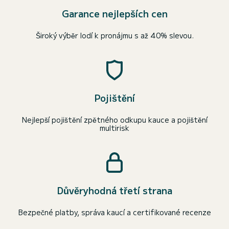
Garance nejlepších cen
Široký výběr lodí k pronájmu s až 40% slevou.
Pojištění
Nejlepší pojištění zpětného odkupu kauce a pojištění
multirisk
Důvěryhodná třetí strana
Bezpečné platby, správa kaucí a certifikované recenze