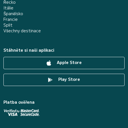
Řecko
Itálie
Španělsko
Francie
Split
Všechny destinace
Stáhněte si naši aplikaci
Apple Store
Play Store
Platba ověřena