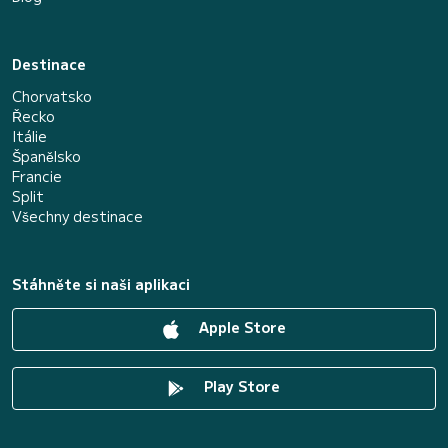
Destinace
Chorvatsko
Řecko
Itálie
Španělsko
Francie
Split
Všechny destinace
Stáhněte si naši aplikaci
Apple Store
Play Store