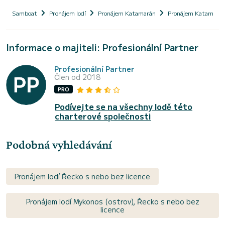
Samboat
Pronájem lodí
Pronájem Katamarán
Pronájem Katamarán
Informace o majiteli: Profesionální Partner
Profesionální Partner
Člen od 2018
PRO
Podívejte se na všechny lodě této
charterové společnosti
Podobná vyhledávání
Pronájem lodí Řecko s nebo bez licence
Pronájem lodí Mykonos (ostrov), Řecko s nebo bez
licence