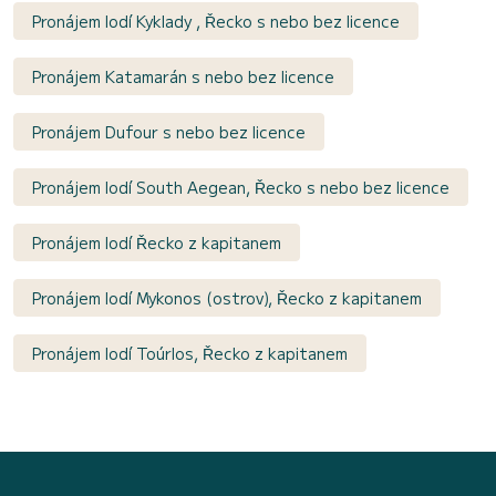
Pronájem lodí Kyklady , Řecko s nebo bez licence
Pronájem Katamarán s nebo bez licence
Pronájem Dufour s nebo bez licence
Pronájem lodí South Aegean, Řecko s nebo bez licence
Pronájem lodí Řecko z kapitanem
Pronájem lodí Mykonos (ostrov), Řecko z kapitanem
Pronájem lodí Toúrlos, Řecko z kapitanem