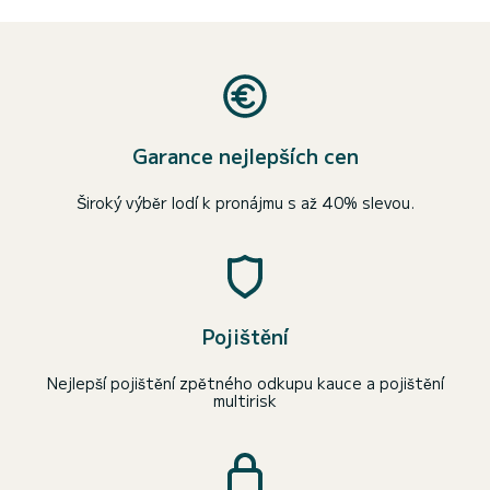
Garance nejlepších cen
Široký výběr lodí k pronájmu s až 40% slevou.
Pojištění
Nejlepší pojištění zpětného odkupu kauce a pojištění
multirisk